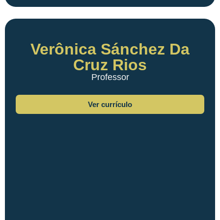
Verônica Sánchez Da
Cruz Rios
Professor
Ver currículo