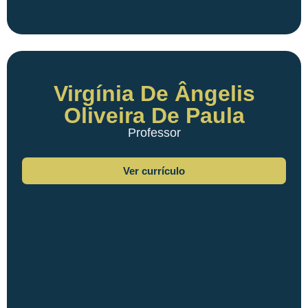
Virgínia De Ângelis
Oliveira De Paula
Professor
Ver currículo