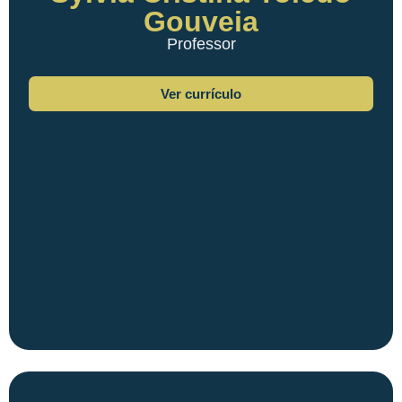
Gouveia
Professor
Ver currículo