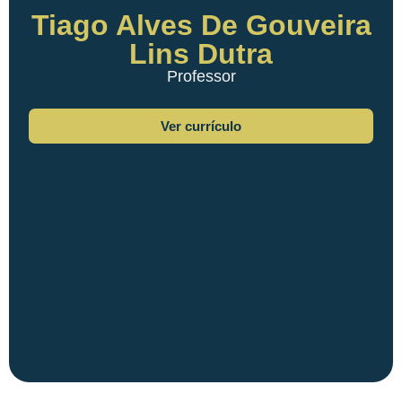
Tiago Alves De Gouveira
Lins Dutra
Professor
Ver currículo