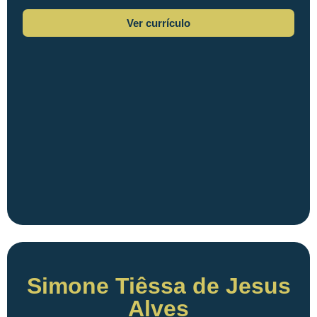
Ver currículo
Simone Tiêssa de Jesus
Alves