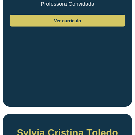
Professora Convidada
Ver currículo
Sylvia Cristina Toledo