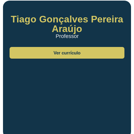
Tiago Gonçalves Pereira
Araújo
Professor
Ver currículo