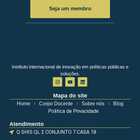
Seja um membro
Instituto internacional de inovação em políticas públicas e
soluções.
Mapa do site
Home
Corpo Docente
Sobre nós
Blog
Politica de Privacidade
Atendimento
Q SHIS QL 2 CONJUNTO 7 CASA 18