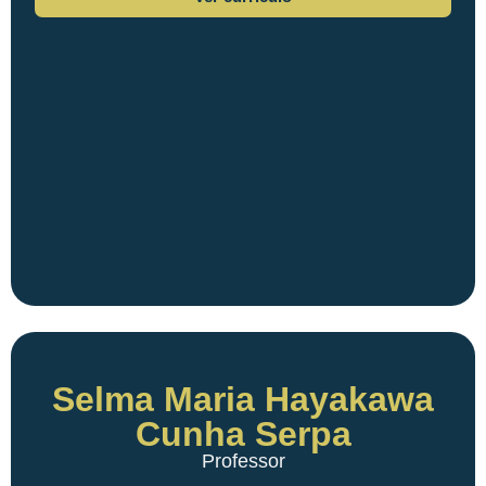
Selma Maria Hayakawa
Cunha Serpa
Professor