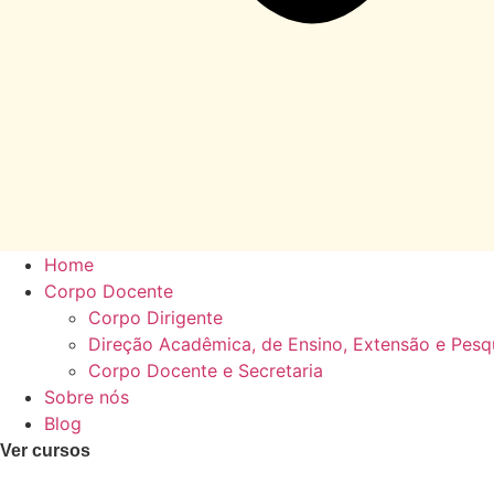
Home
Corpo Docente
Corpo Dirigente
Direção Acadêmica, de Ensino, Extensão e Pesq
Corpo Docente e Secretaria
Sobre nós
Blog
Ver cursos