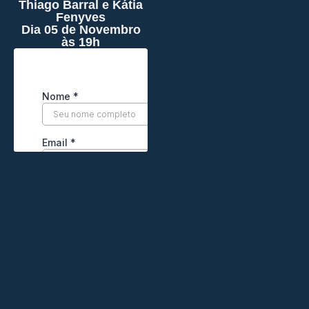
Thiago Barral e Kátia
Fenyves
Dia 05 de Novembro
às 19h