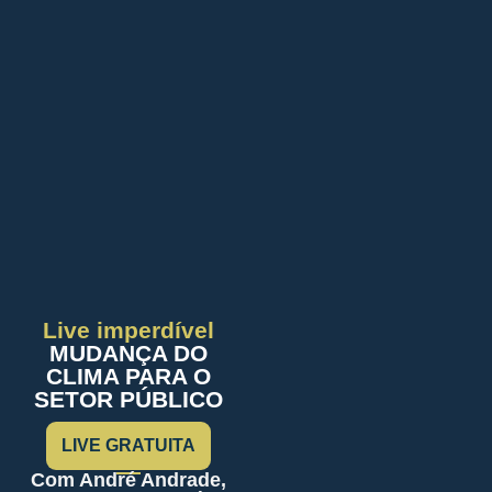
Live imperdível
MUDANÇA DO
CLIMA PARA O
SETOR PÚBLICO
LIVE GRATUITA
Com André Andrade,