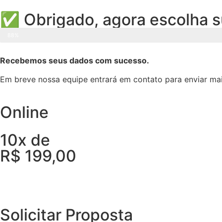
✅ Obrigado, agora escolha s
88%
Recebemos seus dados com sucesso.
Em breve nossa equipe entrará em contato para enviar mai
Online
10x de
R$ 199,00
Solicitar Proposta