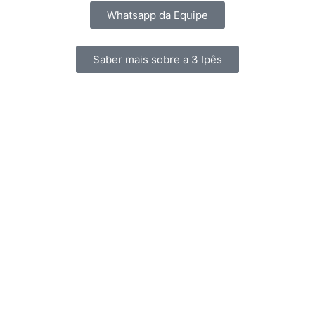
Whatsapp da Equipe
Saber mais sobre a 3 Ipês