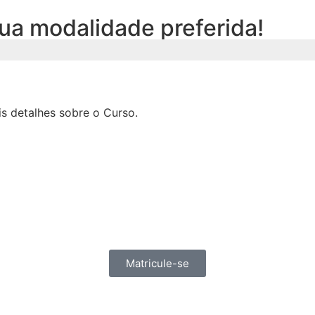
ua modalidade preferida!
s detalhes sobre o Curso.
Matricule-se