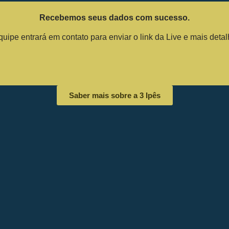
Recebemos seus dados com sucesso.
ipe entrará em contato para enviar o link da Live e mais deta
Saber mais sobre a 3 Ipês