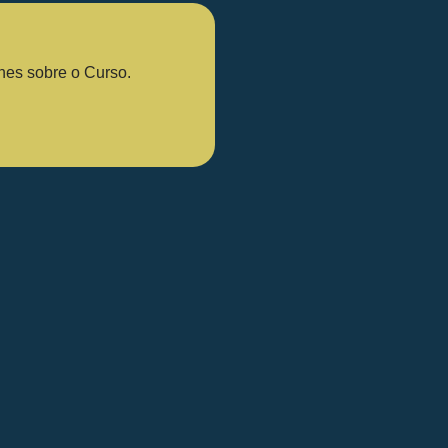
lhes sobre o Curso.