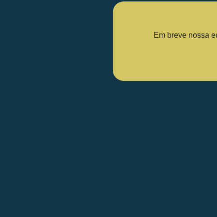
Em breve nossa equ