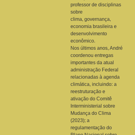
professor de disciplinas
sobre
clima, governança,
economia brasileira e
desenvolvimento
econômico.
Nos últimos anos, André
coordenou entregas
importantes da atual
administração Federal
relacionadas à agenda
climática, incluindo: a
reestruturação e
ativação do Comitê
Interministerial sobre
Mudança do Clima
(2023); a
regulamentação do
Plano Nacional sobre