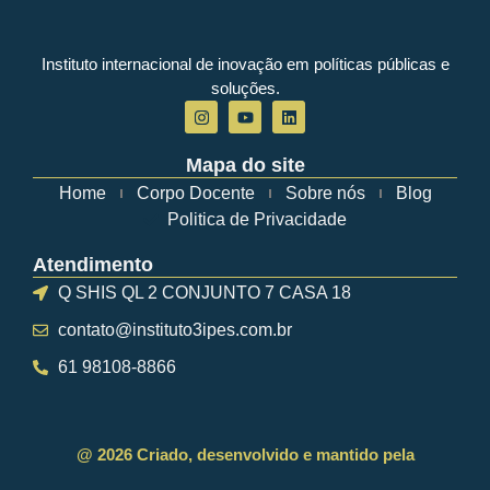
Instituto internacional de inovação em políticas públicas e
soluções.
Mapa do site
Home
Corpo Docente
Sobre nós
Blog
Politica de Privacidade
Atendimento
Q SHIS QL 2 CONJUNTO 7 CASA 18
contato@instituto3ipes.com.br
61 98108-8866
@ 2026 Criado, desenvolvido e mantido pela