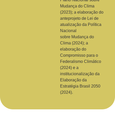
Mudança do Clima
(2023); a elaboração do
anteprojeto de Lei de
atualização da Política
Nacional
sobre Mudança do
Clima (2024); a
elaboração do
Compromisso para o
Federalismo Climático
(2024) e a
institucionalização da
Elaboração da
Estratégia Brasil 2050
(2024).