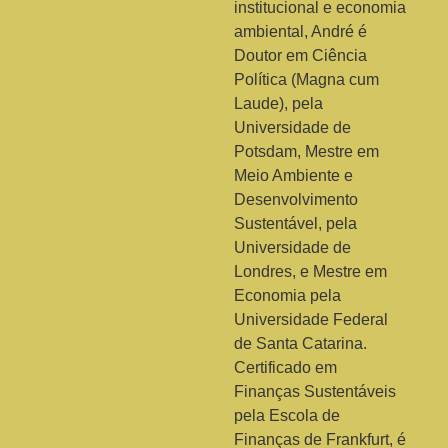
institucional e economia
ambiental, André é
Doutor em Ciência
Política (Magna cum
Laude), pela
Universidade de
Potsdam, Mestre em
Meio Ambiente e
Desenvolvimento
Sustentável, pela
Universidade de
Londres, e Mestre em
Economia pela
Universidade Federal
de Santa Catarina.
Certificado em
Finanças Sustentáveis
pela Escola de
Finanças de Frankfurt, é