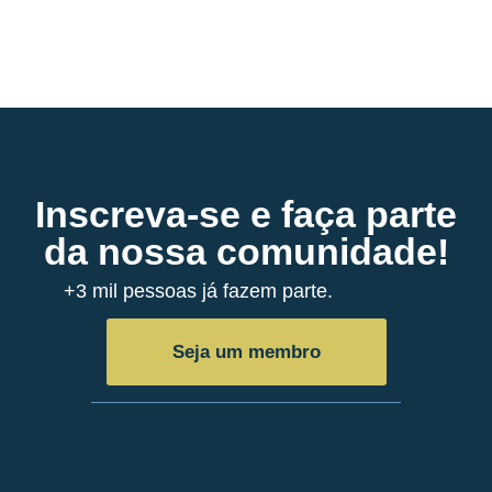
Inscreva-se e faça parte
da nossa comunidade!
+3 mil pessoas já fazem parte.
Seja um membro