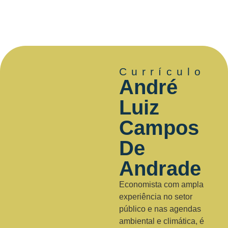
Currículo
André
Luiz
Campos
De
Andrade
Economista com ampla
experiência no setor
público e nas agendas
ambiental e climática, é