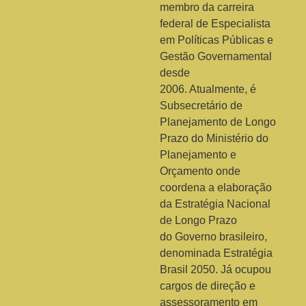
membro da carreira
federal de Especialista
em Políticas Públicas e
Gestão Governamental
desde
2006. Atualmente, é
Subsecretário de
Planejamento de Longo
Prazo do Ministério do
Planejamento e
Orçamento onde
coordena a elaboração
da Estratégia Nacional
de Longo Prazo
do Governo brasileiro,
denominada Estratégia
Brasil 2050. Já ocupou
cargos de direção e
assessoramento em