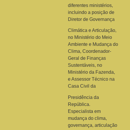
diferentes ministérios,
incluindo a posição de
Diretor de Governança
Climática e Articulação,
no Ministério do Meio
Ambiente e Mudança do
Clima, Coordenador-
Geral de Finanças
Sustentáveis, no
Ministério da Fazenda,
e Assessor Técnico na
Casa Civil da
Presidência da
República.
Especialista em
mudança do clima,
governança, articulação