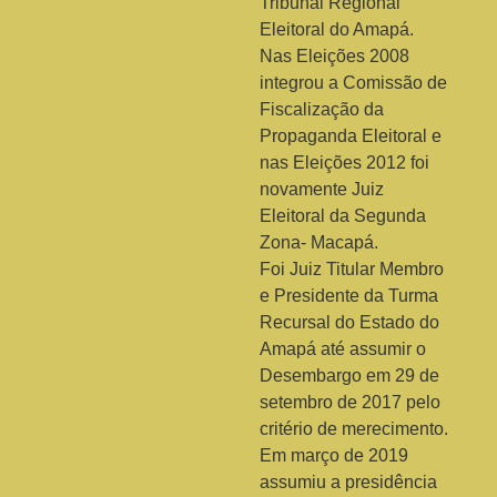
Tribunal Regional
Eleitoral do Amapá.
Nas Eleições 2008
integrou a Comissão de
Fiscalização da
Propaganda Eleitoral e
nas Eleições 2012 foi
novamente Juiz
Eleitoral da Segunda
Zona- Macapá.
Foi Juiz Titular Membro
e Presidente da Turma
Recursal do Estado do
Amapá até assumir o
Desembargo em 29 de
setembro de 2017 pelo
critério de merecimento.
Em março de 2019
assumiu a presidência