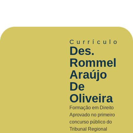
Currículo
Des.
Rommel
Araújo
De
Oliveira
Formação em Direito
Aprovado no primeiro
concurso público do
Tribunal Regional