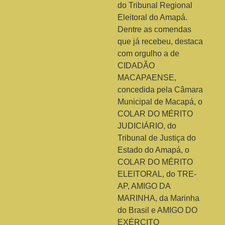
do Tribunal Regional
Eleitoral do Amapá.
Dentre as comendas
que já recebeu, destaca
com orgulho a de
CIDADÃO
MACAPAENSE,
concedida pela Câmara
Municipal de Macapá, o
COLAR DO MÉRITO
JUDICIÁRIO, do
Tribunal de Justiça do
Estado do Amapá, o
COLAR DO MÉRITO
ELEITORAL, do TRE-
AP, AMIGO DA
MARINHA, da Marinha
do Brasil e AMIGO DO
EXÉRCITO