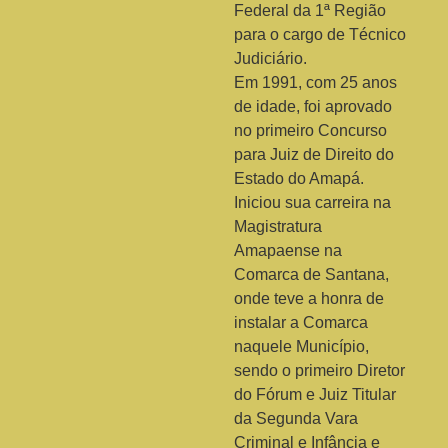
Federal da 1ª Região
para o cargo de Técnico
Judiciário.
Em 1991, com 25 anos
de idade, foi aprovado
no primeiro Concurso
para Juiz de Direito do
Estado do Amapá.
Iniciou sua carreira na
Magistratura
Amapaense na
Comarca de Santana,
onde teve a honra de
instalar a Comarca
naquele Município,
sendo o primeiro Diretor
do Fórum e Juiz Titular
da Segunda Vara
Criminal e Infância e