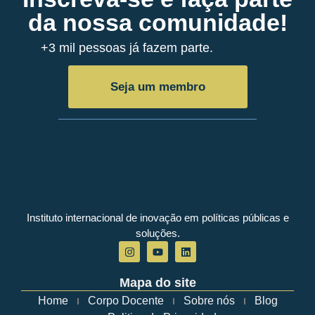
da nossa comunidade!
+3 mil pessoas já fazem parte.
Seja um membro
Instituto internacional de inovação em políticas públicas e
soluções.
Mapa do site
Home
Corpo Docente
Sobre nós
Blog