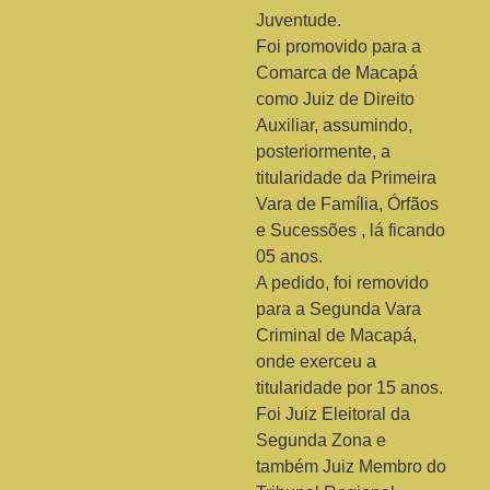
Juventude.
Foi promovido para a
Comarca de Macapá
como Juiz de Direito
Auxiliar, assumindo,
posteriormente, a
titularidade da Primeira
Vara de Família, Órfãos
e Sucessões , lá ficando
05 anos.
A pedido, foi removido
para a Segunda Vara
Criminal de Macapá,
onde exerceu a
titularidade por 15 anos.
Foi Juiz Eleitoral da
Segunda Zona e
também Juiz Membro do