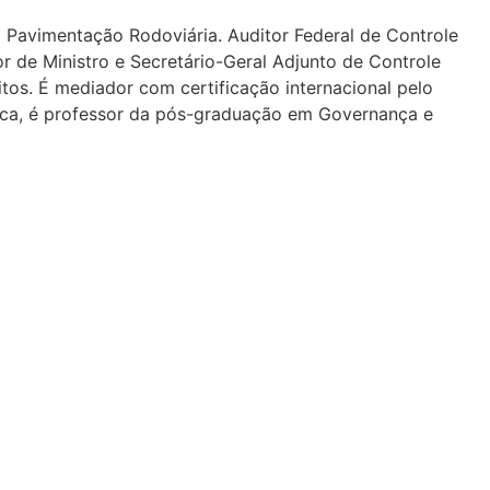
m Pavimentação Rodoviária. Auditor Federal de Controle
 de Ministro e Secretário-Geral Adjunto de Controle
tos. É mediador com certificação internacional pelo
êmica, é professor da pós-graduação em Governança e