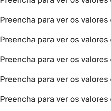
Preencha para ver os valores
Preencha para ver os valores
Preencha para ver os valores
Preencha para ver os valores
Preencha para ver os valores