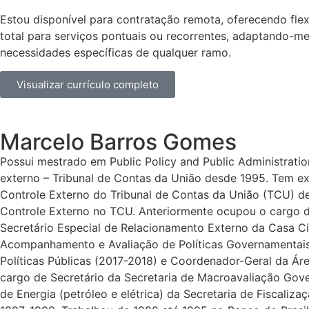
Estou disponível para contratação remota, oferecendo flex
total para serviços pontuais ou recorrentes, adaptando-me
necessidades específicas de qualquer ramo.
Visualizar currículo completo
Marcelo Barros Gomes
Possui mestrado em Public Policy and Public Administratio
externo – Tribunal de Contas da União desde 1995. Tem ex
Controle Externo do Tribunal de Contas da União (TCU) d
Controle Externo no TCU. Anteriormente ocupou o cargo de
Secretário Especial de Relacionamento Externo da Casa Ci
Acompanhamento e Avaliação de Políticas Governamentais
Políticas Públicas (2017-2018) e Coordenador-Geral da Ár
cargo de Secretário da Secretaria de Macroavaliação Gov
de Energia (petróleo e elétrica) da Secretaria de Fiscali