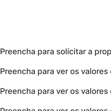
Preencha para solicitar a pro
Preencha para ver os valores
Preencha para ver os valores
Preencha para ver os valores