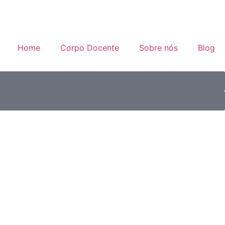
Home
Corpo Docente
Sobre nós
Blog