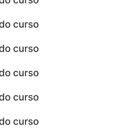
 do curso
 do curso
 do curso
 do curso
 do curso