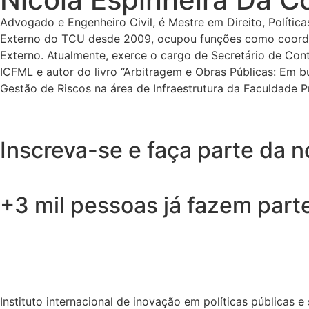
Advogado e Engenheiro Civil, é Mestre em Direito, Políti
Externo do TCU desde 2009, ocupou funções como coordenad
Externo. Atualmente, exerce o cargo de Secretário de Con
ICFML e autor do livro “Arbitragem e Obras Públicas: Em 
Gestão de Riscos na área de Infraestrutura da Faculdade P
Inscreva-se e faça parte da 
+3 mil pessoas já fazem part
Instituto internacional de inovação em políticas públicas e