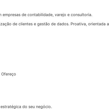
 empresas de contabilidade, varejo e consultoria.
zação de clientes e gestão de dados. Proativa, orientada a
. Ofereço
estratégica do seu negócio.