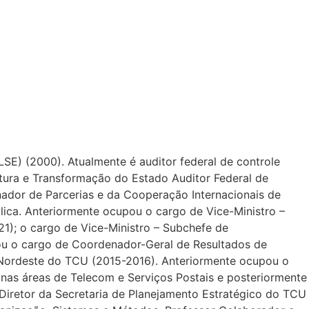
LSE) (2000). Atualmente é auditor federal de controle
utura e Transformação do Estado Auditor Federal de
ador de Parcerias e da Cooperação Internacionais de
lica. Anteriormente ocupou o cargo de Vice-Ministro –
1); o cargo de Vice-Ministro – Subchefe de
u o cargo de Coordenador-Geral de Resultados de
o Nordeste do TCU (2015-2016). Anteriormente ocupou o
nas áreas de Telecom e Serviços Postais e posteriormente
 Diretor da Secretaria de Planejamento Estratégico do TCU