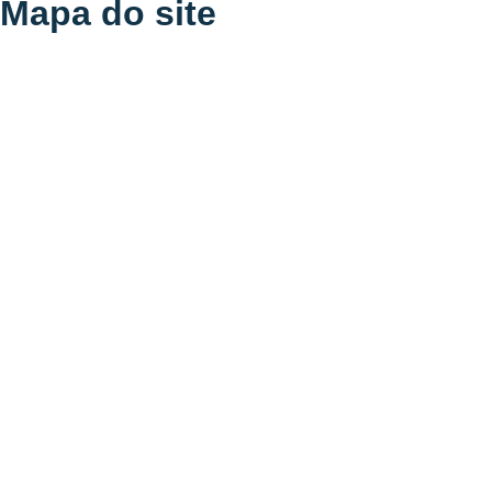
Mapa do site