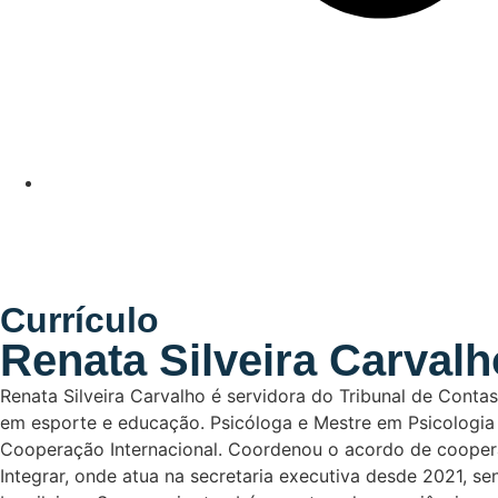
Currículo
Renata Silveira Carvalh
Renata Silveira Carvalho é servidora do Tribunal de Cont
em esporte e educação. Psicóloga e Mestre em Psicologia S
Cooperação Internacional. Coordenou o acordo de cooperaç
Integrar, onde atua na secretaria executiva desde 2021, se