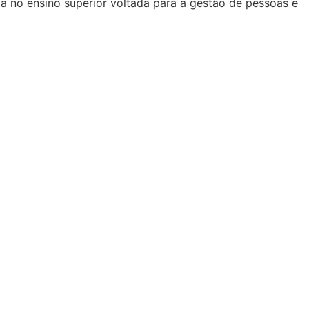
a no ensino superior voltada para a gestão de pessoas e