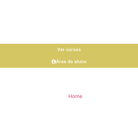
Ver cursos
Área do aluno
Home