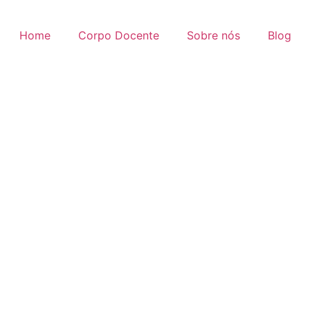
Home
Corpo Docente
Sobre nós
Blog