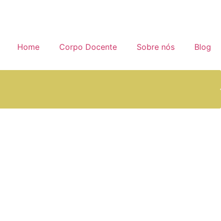
Home
Corpo Docente
Sobre nós
Blog