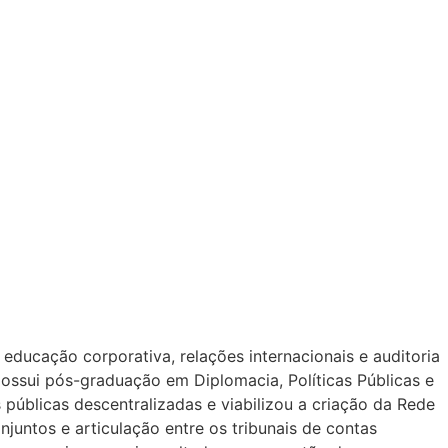
ducação corporativa, relações internacionais e auditoria
possui pós-graduação em Diplomacia, Políticas Públicas e
úblicas descentralizadas e viabilizou a criação da Rede
juntos e articulação entre os tribunais de contas