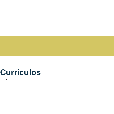
Currículos